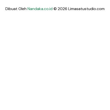
Dibuat Oleh
Nandaka.co.id
© 2026 Limasatustudio.com