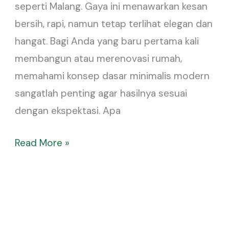
seperti Malang. Gaya ini menawarkan kesan
untuk
bersih, rapi, namun tetap terlihat elegan dan
Pemula
hangat. Bagi Anda yang baru pertama kali
membangun atau merenovasi rumah,
memahami konsep dasar minimalis modern
sangatlah penting agar hasilnya sesuai
dengan ekspektasi. Apa
Read More »