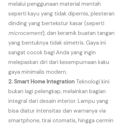
melalui penggunaan material mentah
seperti kayu yang tidak dipernis, plesteran
dinding yang bertekstur kasar (seperti
microcement
), dan keramik buatan tangan
yang bentuknya tidak simetris. Gaya ini
sangat cocok bagi Anda yang ingin
melepaskan diri dari kesempurnaan kaku
gaya minimalis modern.
2. Smart Home Integration
Teknologi kini
bukan lagi pelengkap, melainkan bagian
integral dari desain interior. Lampu yang
bisa diatur intensitas dan warnanya via
smartphone, tirai otomatis, hingga cermin