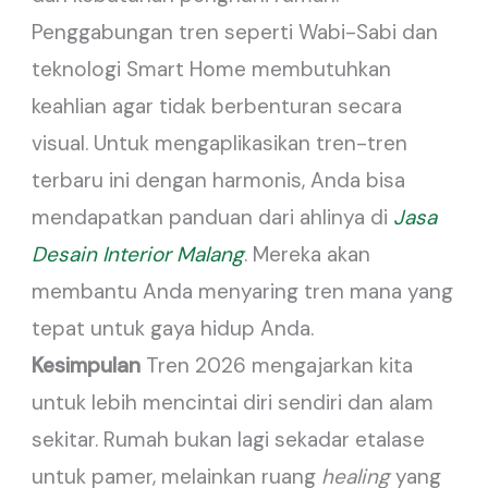
Penggabungan tren seperti Wabi-Sabi dan
teknologi Smart Home membutuhkan
keahlian agar tidak berbenturan secara
visual. Untuk mengaplikasikan tren-tren
terbaru ini dengan harmonis, Anda bisa
mendapatkan panduan dari ahlinya di
Jasa
Desain Interior Malang
. Mereka akan
membantu Anda menyaring tren mana yang
tepat untuk gaya hidup Anda.
Kesimpulan
Tren 2026 mengajarkan kita
untuk lebih mencintai diri sendiri dan alam
sekitar. Rumah bukan lagi sekadar etalase
untuk pamer, melainkan ruang
healing
yang