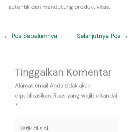
autentik dan mendukung produktivitas.
←
Pos Sebelumnya
Selanjutnya Pos
→
Tinggalkan Komentar
Alamat email Anda tidak akan
dipublikasikan.
Ruas yang wajib ditandai
*
Ketik