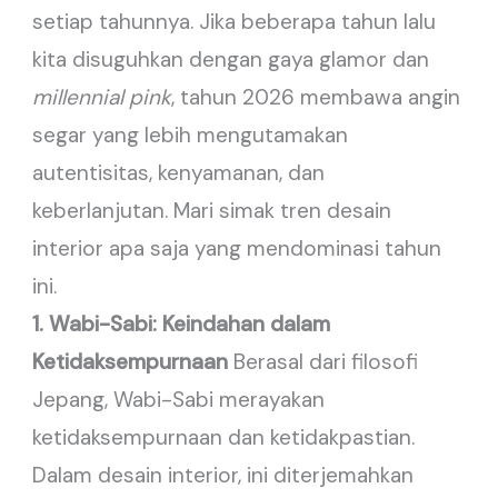
setiap tahunnya. Jika beberapa tahun lalu
kita disuguhkan dengan gaya glamor dan
millennial pink
, tahun 2026 membawa angin
segar yang lebih mengutamakan
autentisitas, kenyamanan, dan
keberlanjutan. Mari simak tren desain
interior apa saja yang mendominasi tahun
ini.
1. Wabi-Sabi: Keindahan dalam
Ketidaksempurnaan
Berasal dari filosofi
Jepang, Wabi-Sabi merayakan
ketidaksempurnaan dan ketidakpastian.
Dalam desain interior, ini diterjemahkan