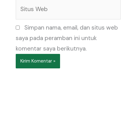
Situs
Web
Simpan nama, email, dan situs web
saya pada peramban ini untuk
komentar saya berikutnya.