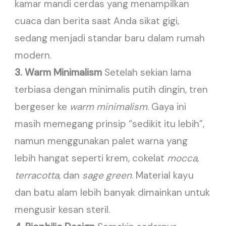
kamar mandi cerdas yang menampilkan
cuaca dan berita saat Anda sikat gigi,
sedang menjadi standar baru dalam rumah
modern.
3. Warm Minimalism
Setelah sekian lama
terbiasa dengan minimalis putih dingin, tren
bergeser ke
warm minimalism
. Gaya ini
masih memegang prinsip “sedikit itu lebih”,
namun menggunakan palet warna yang
lebih hangat seperti krem, cokelat
mocca
,
terracotta
, dan
sage green
. Material kayu
dan batu alam lebih banyak dimainkan untuk
mengusir kesan steril.